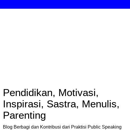
Pendidikan, Motivasi,
Inspirasi, Sastra, Menulis,
Parenting
Blog Berbagi dan Kontribusi dari Praktisi Public Speaking