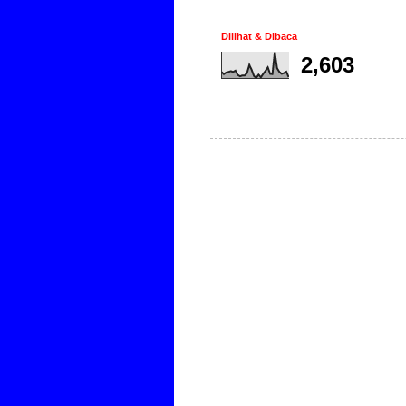
Dilihat & Dibaca
2,603