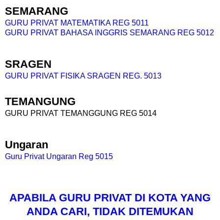
SEMARANG
GURU PRIVAT MATEMATIKA REG 5011
GURU PRIVAT BAHASA INGGRIS SEMARANG REG 5012
SRAGEN
GURU PRIVAT FISIKA SRAGEN REG. 5013
TEMANGUNG
GURU PRIVAT TEMANGGUNG REG 5014
Ungaran
Guru Privat Ungaran Reg 5015
APABILA GURU PRIVAT DI KOTA YANG
ANDA CARI, TIDAK DITEMUKAN