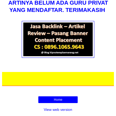
ARTINYA BELUM ADA GURU PRIVAT
YANG MENDAFTAR. TERIMAKASIH
Home
View web version