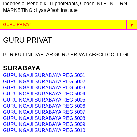
Indonesia, Pendidik , Hipnoterapis, Coach, NLP, INTERNET
MARKETING : Ilyas Afsoh Institute
▼
GURU PRIVAT
BERIKUT INI DAFTAR GURU PRIVAT AFSOH COLLEGE :
SURABAYA
GURU NGAJI SURABAYA REG 5001
GURU NGAJI SURABAYA REG 5002
GURU NGAJI SURABAYA REG 5003
GURU NGAJI SURABAYA REG 5004
GURU NGAJI SURABAYA REG 5005
GURU NGAJI SURABAYA REG 5006
GURU NGAJI SURABAYA REG 5007
GURU NGAJI SURABAYA REG 5008
GURU NGAJI SURABAYA REG 5009
GURU NGAJI SURABAYA REG 5010