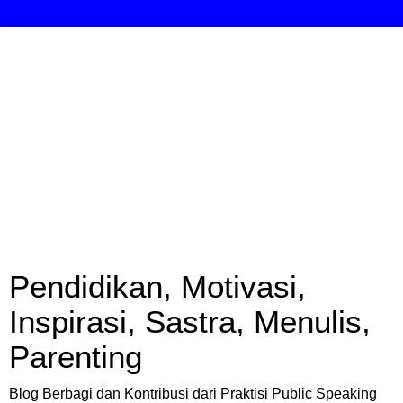
Pendidikan, Motivasi,
Inspirasi, Sastra, Menulis,
Parenting
Blog Berbagi dan Kontribusi dari Praktisi Public Speaking