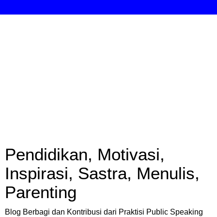
Pendidikan, Motivasi,
Inspirasi, Sastra, Menulis,
Parenting
Blog Berbagi dan Kontribusi dari Praktisi Public Speaking