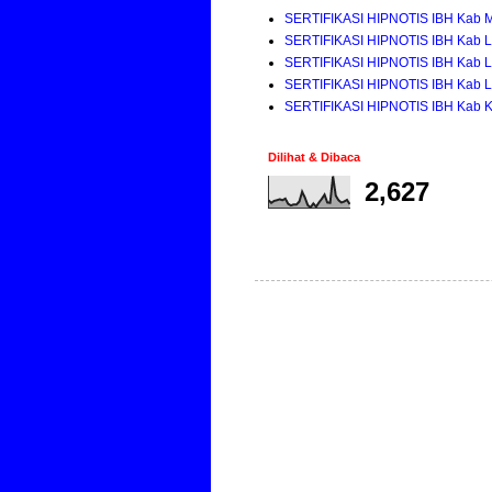
SERTIFIKASI HIPNOTIS IBH Kab 
SERTIFIKASI HIPNOTIS IBH Kab 
SERTIFIKASI HIPNOTIS IBH Kab 
SERTIFIKASI HIPNOTIS IBH Kab 
SERTIFIKASI HIPNOTIS IBH Kab K
Dilihat & Dibaca
2,627