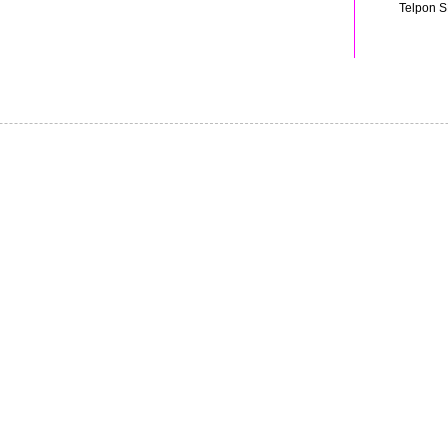
Telpon S