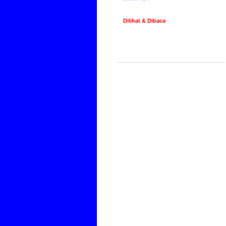
Dilihat & Dibaca