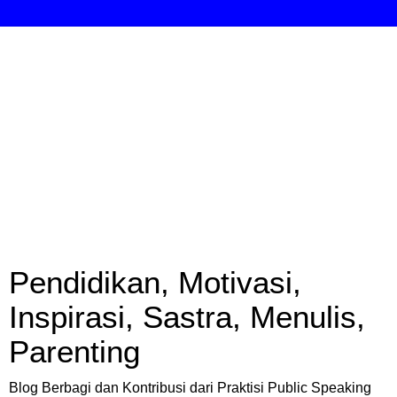
Pendidikan, Motivasi,
Inspirasi, Sastra, Menulis,
Parenting
Blog Berbagi dan Kontribusi dari Praktisi Public Speaking