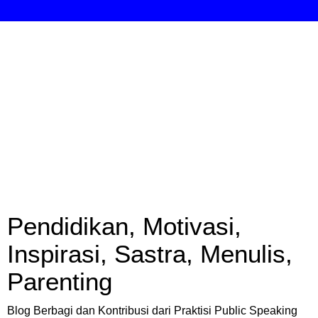
Pendidikan, Motivasi,
Inspirasi, Sastra, Menulis,
Parenting
Blog Berbagi dan Kontribusi dari Praktisi Public Speaking