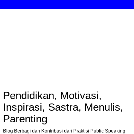
Pendidikan, Motivasi,
Inspirasi, Sastra, Menulis,
Parenting
Blog Berbagi dan Kontribusi dari Praktisi Public Speaking