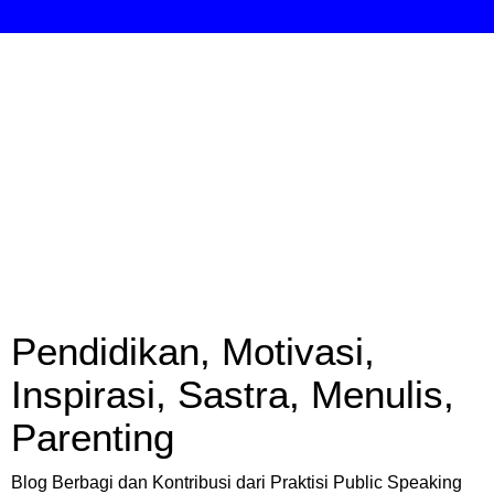
Pendidikan, Motivasi,
Inspirasi, Sastra, Menulis,
Parenting
Blog Berbagi dan Kontribusi dari Praktisi Public Speaking