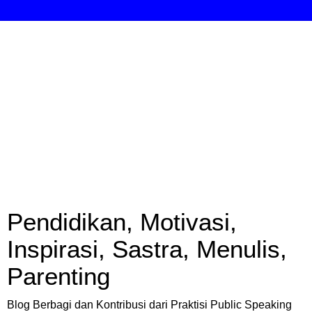
Pendidikan, Motivasi,
Inspirasi, Sastra, Menulis,
Parenting
Blog Berbagi dan Kontribusi dari Praktisi Public Speaking