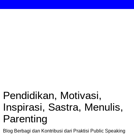
Pendidikan, Motivasi,
Inspirasi, Sastra, Menulis,
Parenting
Blog Berbagi dan Kontribusi dari Praktisi Public Speaking