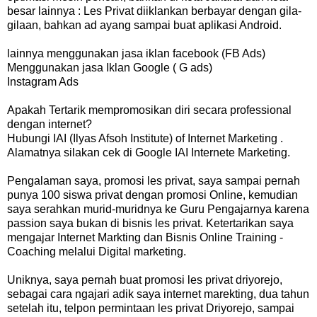
besar lainnya : Les Privat diiklankan berbayar dengan gila-
gilaan, bahkan ad ayang sampai buat aplikasi Android.
lainnya menggunakan jasa iklan facebook (FB Ads)
Menggunakan jasa Iklan Google ( G ads)
Instagram Ads
Apakah Tertarik mempromosikan diri secara professional
dengan internet?
Hubungi IAI (Ilyas Afsoh Institute) of Internet Marketing .
Alamatnya silakan cek di Google IAI Internete Marketing.
Pengalaman saya, promosi les privat, saya sampai pernah
punya 100 siswa privat dengan promosi Online, kemudian
saya serahkan murid-muridnya ke Guru Pengajarnya karena
passion saya bukan di bisnis les privat. Ketertarikan saya
mengajar Internet Markting dan Bisnis Online Training -
Coaching melalui Digital marketing.
Uniknya, saya pernah buat promosi les privat driyorejo,
sebagai cara ngajari adik saya internet marekting, dua tahun
setelah itu, telpon permintaan les privat Driyorejo, sampai