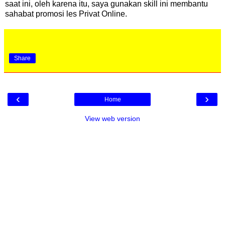
saat ini, oleh karena itu, saya gunakan skill ini membantu
sahabat promosi les Privat Online.
Share
‹
›
Home
View web version