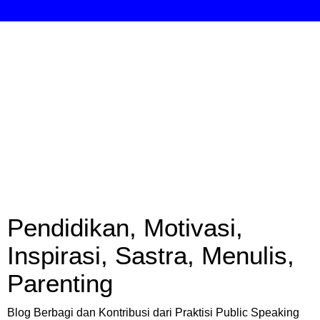
Pendidikan, Motivasi,
Inspirasi, Sastra, Menulis,
Parenting
Blog Berbagi dan Kontribusi dari Praktisi Public Speaking