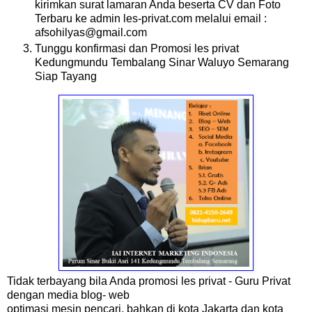
kirimkan surat lamaran Anda beserta CV dan Foto
Terbaru ke admin les-privat.com melalui email :
afsohilyas@gmail.com
Tunggu konfirmasi dan Promosi les privat
Kedungmundu Tembalang Sinar Waluyo Semarang
Siap Tayang
Tidak terbayang bila Anda promosi les privat - Guru Privat
dengan media blog- web
optimasi mesin pencari, bahkan di kota Jakarta dan kota