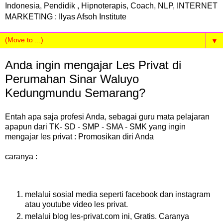
Indonesia, Pendidik , Hipnoterapis, Coach, NLP, INTERNET
MARKETING : Ilyas Afsoh Institute
▼
Anda ingin mengajar Les Privat di
Perumahan Sinar Waluyo
Kedungmundu Semarang?
Entah apa saja profesi Anda, sebagai guru mata pelajaran
apapun dari TK- SD - SMP - SMA - SMK yang ingin
mengajar les privat : Promosikan diri Anda
caranya :
melalui sosial media seperti facebook dan instagram
atau youtube video les privat.
melalui blog les-privat.com ini, Gratis. Caranya