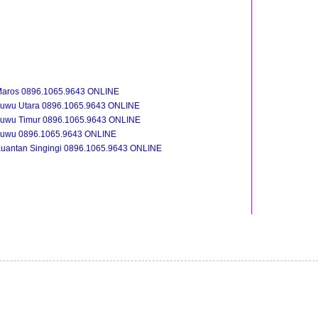
Maros 0896.1065.9643 ONLINE
Luwu Utara 0896.1065.9643 ONLINE
Luwu Timur 0896.1065.9643 ONLINE
Luwu 0896.1065.9643 ONLINE
uantan Singingi 0896.1065.9643 ONLINE