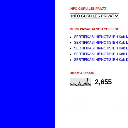
INFO GURU LES PRIVAT
GURU PRIVAT AFSOH COLLEGE
SERTIFIKASI HIPNOTIS IBH Kab 
SERTIFIKASI HIPNOTIS IBH Kab 
SERTIFIKASI HIPNOTIS IBH Kab 
SERTIFIKASI HIPNOTIS IBH Kab 
SERTIFIKASI HIPNOTIS IBH Kab K
Dilihat & Dibaca
2,655