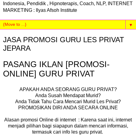
Indonesia, Pendidik , Hipnoterapis, Coach, NLP, INTERNET
MARKETING : Ilyas Afsoh Institute
▼
JASA PROMOSI GURU LES PRIVAT
JEPARA
PASANG IKLAN [PROMOSI-
ONLINE] GURU PRIVAT
APAKAH ANDA SEORANG GURU PRIVAT?
Anda Susah Mendapat Murid?
Anda Tidak Tahu Cara Mencari Murid Les Privat?
PROMOSIKAN DIRI ANDA SECARA ONLINE
Alasan promosi Online di internet : Karena saat ini, internet
menjadi pilihan bagi siapapun dalam mencari informasi,
termasuk cari info les guru privat.