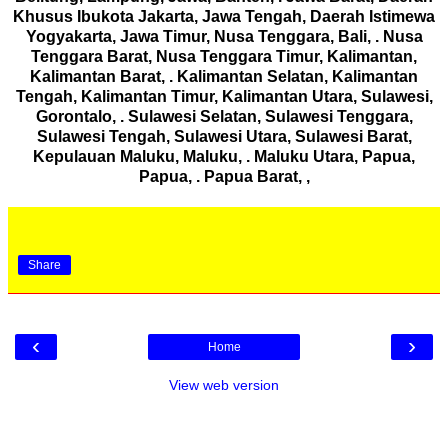
Khusus Ibukota Jakarta, Jawa Tengah, Daerah Istimewa
Yogyakarta, Jawa Timur, Nusa Tenggara, Bali, . Nusa
Tenggara Barat, Nusa Tenggara Timur, Kalimantan,
Kalimantan Barat, . Kalimantan Selatan, Kalimantan
Tengah, Kalimantan Timur, Kalimantan Utara, Sulawesi,
Gorontalo, . Sulawesi Selatan, Sulawesi Tenggara,
Sulawesi Tengah, Sulawesi Utara, Sulawesi Barat,
Kepulauan Maluku, Maluku, . Maluku Utara, Papua,
Papua, . Papua Barat, ,
Share
‹
›
Home
View web version