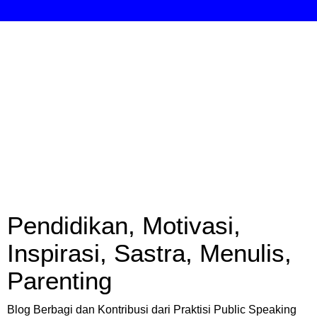
Pendidikan, Motivasi,
Inspirasi, Sastra, Menulis,
Parenting
Blog Berbagi dan Kontribusi dari Praktisi Public Speaking