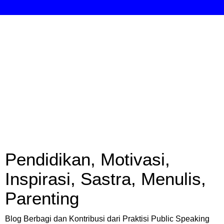
Pendidikan, Motivasi,
Inspirasi, Sastra, Menulis,
Parenting
Blog Berbagi dan Kontribusi dari Praktisi Public Speaking