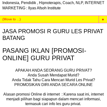
Indonesia, Pendidik , Hipnoterapis, Coach, NLP, INTERNET
MARKETING : Ilyas Afsoh Institute
▼
JASA PROMOSI R GURU LES PRIVAT
BATANG
PASANG IKLAN [PROMOSI-
ONLINE] GURU PRIVAT
APAKAH ANDA SEORANG GURU PRIVAT?
Anda Susah Mendapat Murid?
Anda Tidak Tahu Cara Mencari Murid Les Privat?
PROMOSIKAN DIRI ANDA SECARA ONLINE
Alasan promosi Online di internet : Karena saat ini, internet
menjadi pilihan bagi siapapun dalam mencari informasi,
termasuk cari info les guru privat.