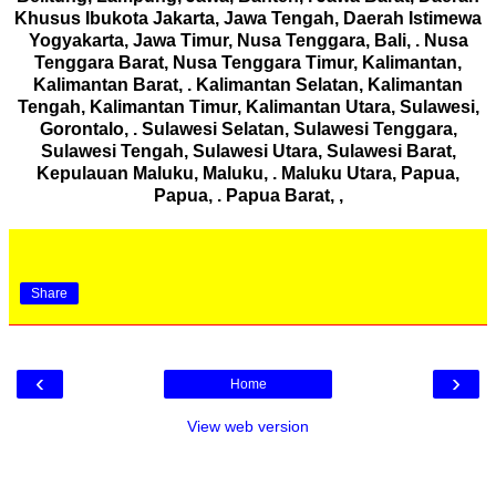
Khusus Ibukota Jakarta, Jawa Tengah, Daerah Istimewa
Yogyakarta, Jawa Timur, Nusa Tenggara, Bali, . Nusa
Tenggara Barat, Nusa Tenggara Timur, Kalimantan,
Kalimantan Barat, . Kalimantan Selatan, Kalimantan
Tengah, Kalimantan Timur, Kalimantan Utara, Sulawesi,
Gorontalo, . Sulawesi Selatan, Sulawesi Tenggara,
Sulawesi Tengah, Sulawesi Utara, Sulawesi Barat,
Kepulauan Maluku, Maluku, . Maluku Utara, Papua,
Papua, . Papua Barat, ,
Share
‹
›
Home
View web version