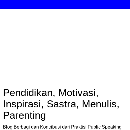
Pendidikan, Motivasi,
Inspirasi, Sastra, Menulis,
Parenting
Blog Berbagi dan Kontribusi dari Praktisi Public Speaking