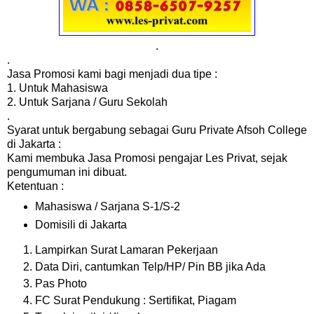
.
.
Jasa Promosi kami bagi menjadi dua tipe :
1. Untuk Mahasiswa
2. Untuk Sarjana / Guru Sekolah
.
Syarat untuk bergabung sebagai Guru Private Afsoh College
di Jakarta :
Kami membuka Jasa Promosi pengajar Les Privat, sejak
pengumuman ini dibuat.
Ketentuan :
Mahasiswa / Sarjana S-1/S-2
Domisili di Jakarta
Lampirkan Surat Lamaran Pekerjaan
Data Diri, cantumkan Telp/HP/ Pin BB jika Ada
Pas Photo
FC Surat Pendukung : Sertifikat, Piagam