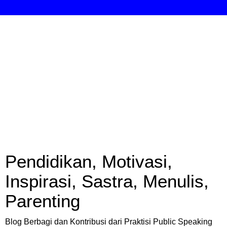
Pendidikan, Motivasi,
Inspirasi, Sastra, Menulis,
Parenting
Blog Berbagi dan Kontribusi dari Praktisi Public Speaking