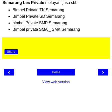
Semarang Les Private
melayani jasa sbb :
Bimbel Private TK Semarang
Bimbel Private SD Semarang
bimbel Private SMP Semarang
Bimbel private SMA _ SMK Semarang
Share
‹
›
Home
View web version